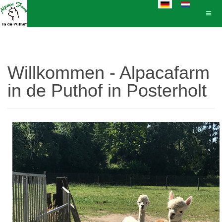
Sprache auswählen
Willkommen - Alpacafarm
in de Puthof in Posterholt