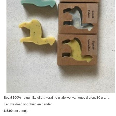
Bevat 100% natuurlijke oliën, keratine uit de wol van onze dieren, 30 gram.
Een weldaad voor huid en handen.
€ 5,90
per zeepje.